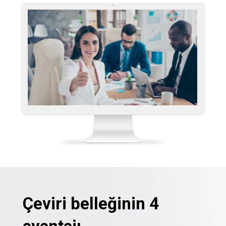
Çeviri belleğinin 4