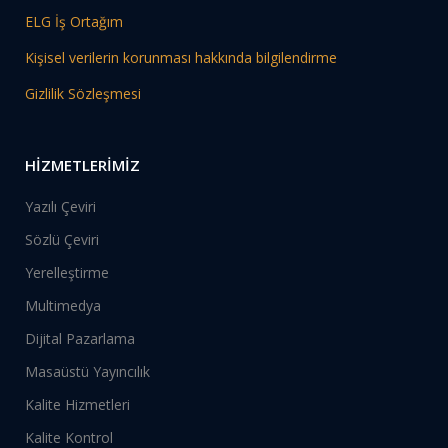
ELG İş Ortağım
Kişisel verilerin korunması hakkında bilgilendirme
Gizlilik Sözleşmesi
HİZMETLERİMİZ
Yazılı Çeviri
Sözlü Çeviri
Yerelleştirme
Multimedya
Dijital Pazarlama
Masaüstü Yayıncılık
Kalite Hizmetleri
Kalite Kontrol