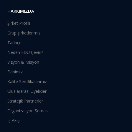
HAKKIMIZDA
Şirket Profili
Grup şirketlerimiz
Tarihçe
Neden EDU Çeviri?
Vizyon & Misyon
Ekibimiz
Kalite Sertifikalarımız
Uluslararası Üyelikler
Stratejik Partnerler
Organizasyon Şeması
İş Akışı