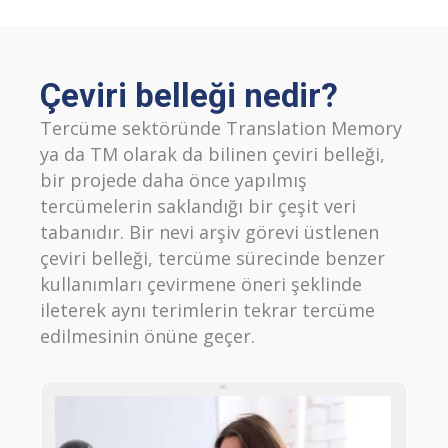
Çeviri belleği nedir?
Tercüme sektöründe Translation Memory
ya da TM olarak da bilinen çeviri belleği,
bir projede daha önce yapılmış
tercümelerin saklandığı bir çeşit veri
tabanıdır. Bir nevi arşiv görevi üstlenen
çeviri belleği, tercüme sürecinde benzer
kullanımları çevirmene öneri şeklinde
ileterek aynı terimlerin tekrar tercüme
edilmesinin önüne geçer.