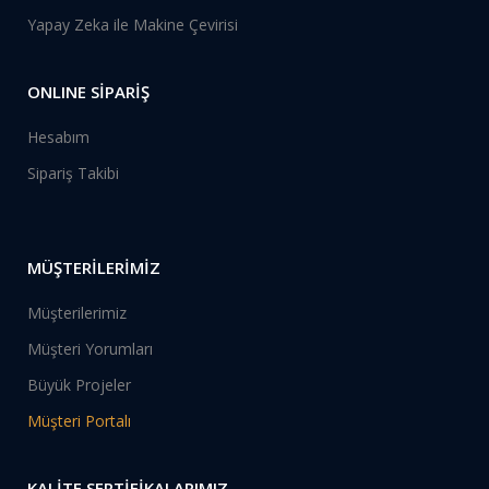
Yapay Zeka ile Makine Çevirisi
ONLINE SİPARİŞ
Hesabım
Sipariş Takibi
MÜŞTERİLERİMİZ
Müşterilerimiz
Müşteri Yorumları
Büyük Projeler
Müşteri Portalı
KALİTE SERTİFİKALARIMIZ