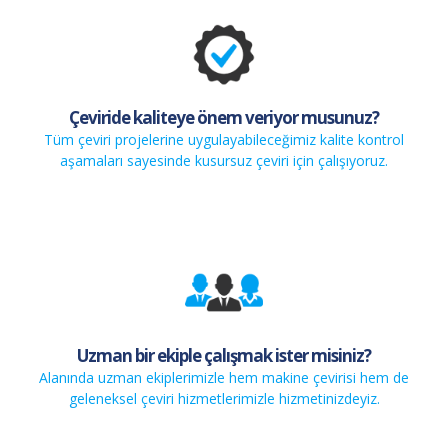
Çeviride kaliteye önem veriyor musunuz?
Tüm çeviri projelerine uygulayabileceğimiz kalite kontrol
aşamaları sayesinde kusursuz çeviri için çalışıyoruz.
Uzman bir ekiple çalışmak ister misiniz?
Alanında uzman ekiplerimizle hem makine çevirisi hem de
geleneksel çeviri hizmetlerimizle hizmetinizdeyiz.