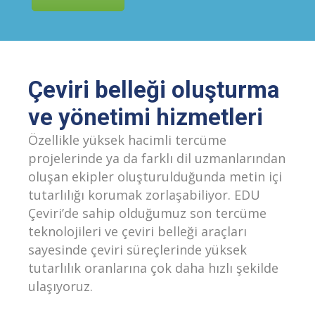
Çeviri belleği oluşturma
ve yönetimi hizmetleri
Özellikle yüksek hacimli tercüme
projelerinde ya da farklı dil uzmanlarından
oluşan ekipler oluşturulduğunda metin içi
tutarlılığı korumak zorlaşabiliyor. EDU
Çeviri’de sahip olduğumuz son tercüme
teknolojileri ve çeviri belleği araçları
sayesinde çeviri süreçlerinde yüksek
tutarlılık oranlarına çok daha hızlı şekilde
ulaşıyoruz.