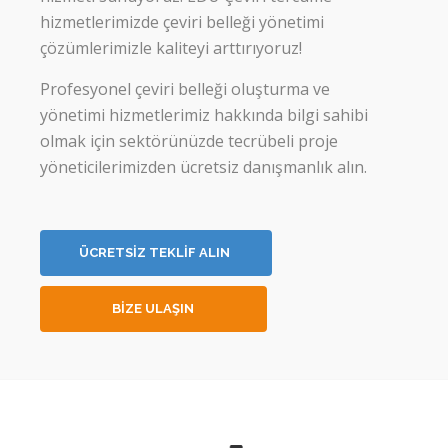
hizmetlerimizde çeviri belleği yönetimi
çözümlerimizle kaliteyi arttırıyoruz!
Profesyonel çeviri belleği oluşturma ve
yönetimi hizmetlerimiz hakkında bilgi sahibi
olmak için sektörünüzde tecrübeli proje
yöneticilerimizden ücretsiz danışmanlık alın.
ÜCRETSİZ TEKLİF ALIN
BİZE ULAŞIN