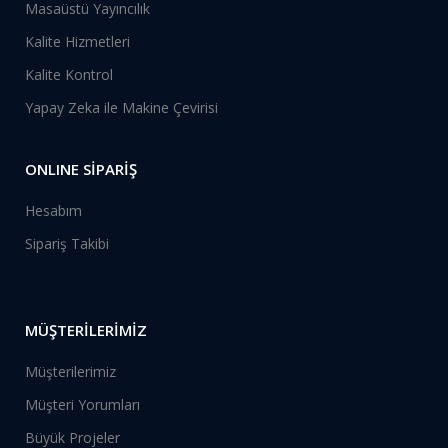
Masaüstü Yayıncılık
Kalite Hizmetleri
Kalite Kontrol
Yapay Zeka ile Makine Çevirisi
ONLINE SİPARİŞ
Hesabım
Sipariş Takibi
MÜŞTERİLERİMİZ
Müşterilerimiz
Müşteri Yorumları
Büyük Projeler