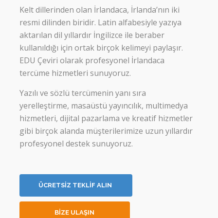
Kelt dillerinden olan İrlandaca, İrlanda’nın iki
resmi dilinden biridir. Latin alfabesiyle yazıya
aktarılan dil yıllardır İngilizce ile beraber
kullanıldığı için ortak birçok kelimeyi paylaşır.
EDU Çeviri olarak profesyonel İrlandaca
tercüme hizmetleri sunuyoruz.
Yazılı ve sözlü tercümenin yanı sıra
yerelleştirme, masaüstü yayıncılık, multimedya
hizmetleri, dijital pazarlama ve kreatif hizmetler
gibi birçok alanda müşterilerimize uzun yıllardır
profesyonel destek sunuyoruz.
ÜCRETSİZ TEKLİF ALIN
BİZE ULAŞIN