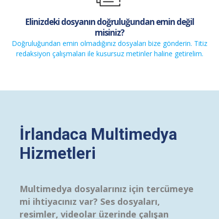
Elinizdeki dosyanın doğruluğundan emin değil
misiniz?
Doğruluğundan emin olmadığınız dosyaları bize gönderin. Titiz
redaksiyon çalışmaları ile kusursuz metinler haline getirelim.
İrlandaca Multimedya
Hizmetleri
Multimedya dosyalarınız için tercümeye
mi ihtiyacınız var? Ses dosyaları,
resimler, videolar üzerinde çalışan