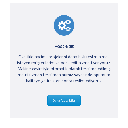
Post-Edit
Özellikle hacimli projelerini daha hızlı teslim almak
isteyen müşterilerimize post-edit hizmeti veriyoruz.
Makine çevirisiyle otomatik olarak tercüme edilmiş
metni uzman tercümanlarımız sayesinde optimum
kaliteye getirdikten sonra teslim ediyoruz.
Daha fazla bilgi