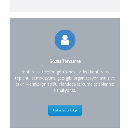
Sözlü Tercüme
Konferans, telefon görüşmesi, video konferans,
toplantı, sempozyum, gezi gibi organizasyonlarınız ve
etkinlikleriniz için sözlü İrlandaca tercüme taleplerinizi
karşılıyoruz.
Daha fazla bilgi