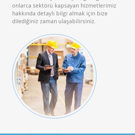
onlarca sektörü kapsayan hizmetlerimiz
hakkında detaylı bilgi almak için bize
dilediğiniz zaman ulaşabilirsiniz.