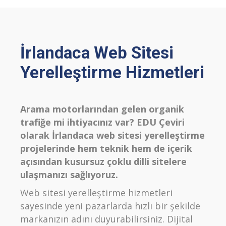
İrlandaca Web Sitesi
Yerelleştirme Hizmetleri
Arama motorlarından gelen organik
trafiğe mi ihtiyacınız var? EDU Çeviri
olarak İrlandaca web sitesi yerelleştirme
projelerinde hem teknik hem de içerik
açısından kusursuz çoklu dilli sitelere
ulaşmanızı sağlıyoruz.
Web sitesi yerelleştirme hizmetleri
sayesinde yeni pazarlarda hızlı bir şekilde
markanızın adını duyurabilirsiniz. Dijital