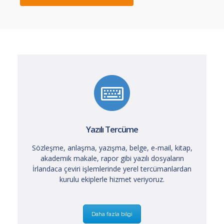
Yazılı Tercüme
Sözleşme, anlaşma, yazışma, belge, e-mail, kitap,
akademik makale, rapor gibi yazılı dosyaların
İrlandaca çeviri işlemlerinde yerel tercümanlardan
kurulu ekiplerle hizmet veriyoruz.
Daha fazla bilgi