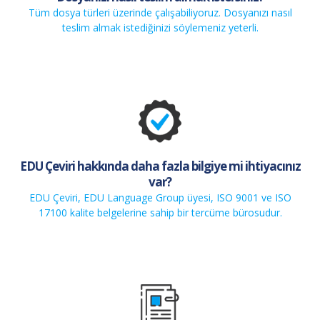
Tüm dosya türleri üzerinde çalışabiliyoruz. Dosyanızı nasıl
teslim almak istediğinizi söylemeniz yeterli.
EDU Çeviri hakkında daha fazla bilgiye mi ihtiyacınız
var?
EDU Çeviri, EDU Language Group üyesi, ISO 9001 ve ISO
17100 kalite belgelerine sahip bir tercüme bürosudur.