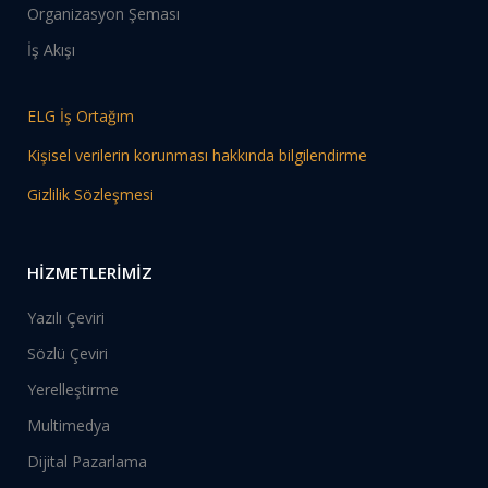
Organizasyon Şeması
İş Akışı
ELG İş Ortağım
Kişisel verilerin korunması hakkında bilgilendirme
Gizlilik Sözleşmesi
HİZMETLERİMİZ
Yazılı Çeviri
Sözlü Çeviri
Yerelleştirme
Multimedya
Dijital Pazarlama