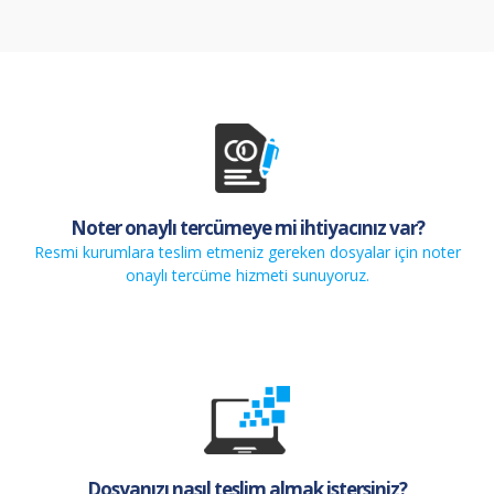
Noter onaylı tercümeye mi ihtiyacınız var?
Resmi kurumlara teslim etmeniz gereken dosyalar için noter
onaylı tercüme hizmeti sunuyoruz.
Dosyanızı nasıl teslim almak istersiniz?