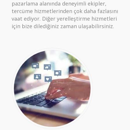
pazarlama alanında deneyimli ekipler,
tercüme hizmetlerinden çok daha fazlasını
vaat ediyor. Diğer yerelleştirme hizmetleri
için bize dilediğiniz zaman ulaşabilirsiniz.