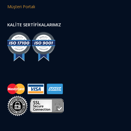
Müşteri Portalı
KALİTE SERTİFİKALARIMIZ