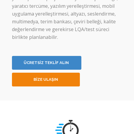
yaratıcı tercüme, yazılım yerelleştirmesi, mobil
uygulama yerelleştirmesi, altyazı, seslendirme,
multimedya, terim bankası, çeviri belleği, kalite
değerlendirme ve gerekirse LQA/test süreci
birlikte planlanabilir.
ÜCRETSİZ TEKLİF ALIN
BİZE ULAŞIN