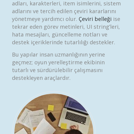
adları, karakterleri, item isimlerini, sistem
adlarını ve tercih edilen çeviri kararlarını
yönetmeye yardımcı olur.
Çeviri belleği
ise
tekrar eden görev metinleri, UI string’leri,
hata mesajları, güncelleme notları ve
destek içeriklerinde tutarlılığı destekler.
Bu yapılar insan uzmanlığının yerine
geçmez; oyun yerelleştirme ekibinin
tutarlı ve sürdürülebilir çalışmasını
destekleyen araçlardır.