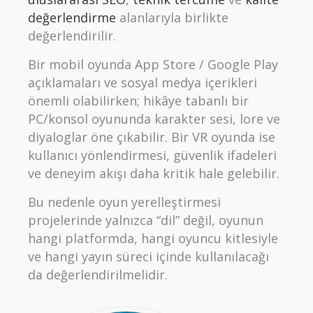
değerlendirme
alanlarıyla birlikte
değerlendirilir.
Bir mobil oyunda App Store / Google Play
açıklamaları ve sosyal medya içerikleri
önemli olabilirken; hikâye tabanlı bir
PC/konsol oyununda karakter sesi, lore ve
diyaloglar öne çıkabilir. Bir VR oyunda ise
kullanıcı yönlendirmesi, güvenlik ifadeleri
ve deneyim akışı daha kritik hale gelebilir.
Bu nedenle oyun yerelleştirmesi
projelerinde yalnızca “dil” değil, oyunun
hangi platformda, hangi oyuncu kitlesiyle
ve hangi yayın süreci içinde kullanılacağı
da değerlendirilmelidir.