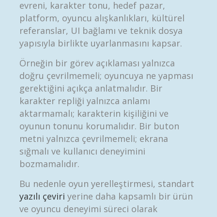
evreni, karakter tonu, hedef pazar,
platform, oyuncu alışkanlıkları, kültürel
referanslar, UI bağlamı ve teknik dosya
yapısıyla birlikte uyarlanmasını kapsar.
Örneğin bir görev açıklaması yalnızca
doğru çevrilmemeli; oyuncuya ne yapması
gerektiğini açıkça anlatmalıdır. Bir
karakter repliği yalnızca anlamı
aktarmamalı; karakterin kişiliğini ve
oyunun tonunu korumalıdır. Bir buton
metni yalnızca çevrilmemeli; ekrana
sığmalı ve kullanıcı deneyimini
bozmamalıdır.
Bu nedenle oyun yerelleştirmesi, standart
yazılı çeviri
yerine daha kapsamlı bir ürün
ve oyuncu deneyimi süreci olarak