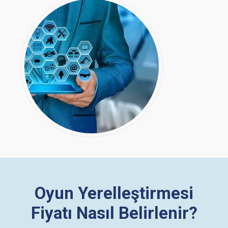
Oyun Yerelleştirmesi
Fiyatı Nasıl Belirlenir?