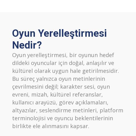
Oyun Yerelleştirmesi
Nedir?
Oyun yerelleştirmesi, bir oyunun hedef
dildeki oyuncular için doğal, anlaşılır ve
kültürel olarak uygun hale getirilmesidir.
Bu süreç yalnızca oyun metinlerinin
çevrilmesini değil; karakter sesi, oyun
evreni, mizah, kültürel referanslar,
kullanıcı arayüzü, görev açıklamaları,
altyazılar, seslendirme metinleri, platform
terminolojisi ve oyuncu beklentilerinin
birlikte ele alınmasını kapsar.