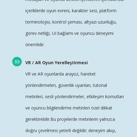
içeriklerde oyun evreni, karakter sesi, platform
terminolojisi, kontrol şeması,
altyazı
uzunluğu,
görev netliği, UI bağlamı ve oyuncu deneyimi
önemlidir.
VR / AR Oyun Yerelleştirmesi
VR ve AR oyunlarda arayüz, hareket
yönlendirmeleri, güvenlik uyarıları, tutorial
metinleri, sesli yönlendirmeler, etkileşim komutları
ve oyuncu bilgilendirme metinleri özel dikkat
gerektirebilir.Bu projelerde metinlerin yalnızca
doğru çevrilmesi yeterli değildir; deneyim akışı,