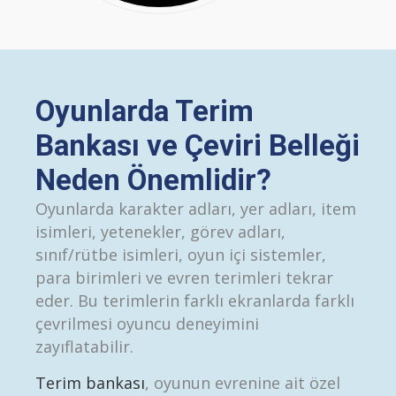
Oyunlarda Terim
Bankası ve Çeviri Belleği
Neden Önemlidir?
Oyunlarda karakter adları, yer adları, item
isimleri, yetenekler, görev adları,
sınıf/rütbe isimleri, oyun içi sistemler,
para birimleri ve evren terimleri tekrar
eder. Bu terimlerin farklı ekranlarda farklı
çevrilmesi oyuncu deneyimini
zayıflatabilir.
Terim bankası
, oyunun evrenine ait özel