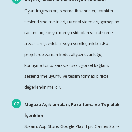
Oyun fragmanları, sinematik sahneler, karakter
seslendirme metinleri, tutorial videoları, gameplay
tanıtımları, sosyal medya videoları ve cutscene
altyazıları çevrilebilir veya yerelleştirilebilir.Bu
projelerde zaman kodu,
altyazı
uzunluğu,
konuşma tonu, karakter sesi, görsel bağlam,
seslendirme
uyumu ve teslim formatı birlikte
değerlendirilmelidir.
Mağaza Açıklamaları, Pazarlama ve Topluluk
İçerikleri
Steam, App Store, Google Play, Epic Games Store