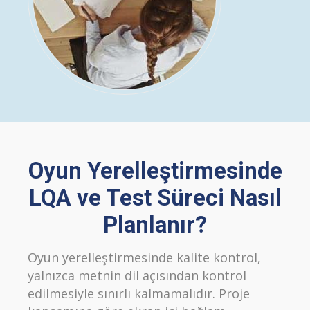
Oyun Yerelleştirmesinde
LQA ve Test Süreci Nasıl
Planlanır?
Oyun yerelleştirmesinde kalite kontrol,
yalnızca metnin dil açısından kontrol
edilmesiyle sınırlı kalmamalıdır. Proje