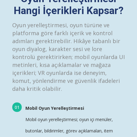
Hangi İçerikleri Kapsar?
Oyun yerelleştirmesi, oyun türüne ve
platforma göre farklı içerik ve kontrol
adımları gerektirebilir. Hikâye tabanlı bir
oyun diyalog, karakter sesi ve lore
kontrolü gerektirirken; mobil oyunlarda UI
metinleri, kısa açıklamalar ve mağaza
içerikleri; VR oyunlarda ise deneyim,
komut, yönlendirme ve güvenlik ifadeleri
daha kritik olabilir.
Mobil Oyun Yerelleştirmesi
Mobil oyun yerelleştirmesi
; oyun içi menüler,
butonlar, bildirimler, görev açıklamaları, item