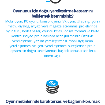
Oyununuz için doğru yerelleştirme kapsamını
belirlemek ister misiniz?
Mobil oyun, PC oyunu, konsol oyunu, VR oyun, UI string, görev
metni, diyalog, altyazı veya mağaza açıklaması projelerinde
oyun türü, hedef pazar, oyuncu kitlesi, dosya formatı ve kalite
kontrol ihtiyacı proje başında netleştirilmelidir. Özellikle
yerelleştirme
,
yazılım yerelleştirmesi
,
mobil uygulama
yerelleştirmesi
ve
içerik yerelleştirmesi
süreçlerinde proje
kapsamının doğru tanımlanması başarılı sonuçlar için kritik
önem taşır.
Oyun metinlerinde karakter sesi ve bağlamı korumak