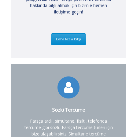
hakkında bilgi almak için bizimle hemen
iletişime geçin!
Daha fazla bilgi
Sözlü Tercüme
Farsça ardıl, simultane, fısıltı, telefonda
tercüme gibi sözlü Farsça tercüme türleri için
bize ulaşabilirsiniz. Simultane tercüme