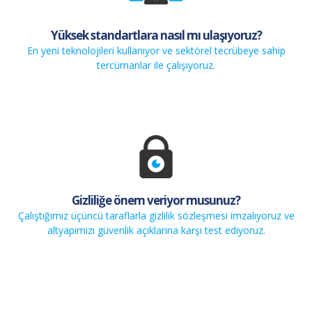
Yüksek standartlara nasıl mı ulaşıyoruz?
En yeni teknolojileri kullanıyor ve sektörel tecrübeye sahip
tercümanlar ile çalışıyoruz.
Gizliliğe önem veriyor musunuz?
Çalıştığımız üçüncü taraflarla gizlilik sözleşmesi imzalıyoruz ve
altyapımızı güvenlik açıklarına karşı test ediyoruz.