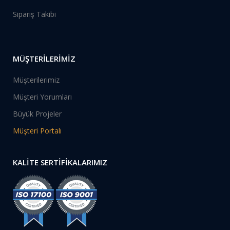
Sipariş Takibi
MÜŞTERİLERİMİZ
Müşterilerimiz
Müşteri Yorumları
Büyük Projeler
Müşteri Portalı
KALİTE SERTİFİKALARIMIZ