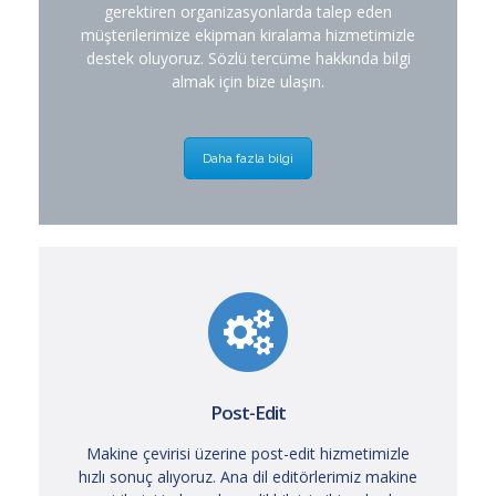
gerektiren organizasyonlarda talep eden
müşterilerimize ekipman kiralama hizmetimizle
destek oluyoruz. Sözlü tercüme hakkında bilgi
almak için bize ulaşın.
Daha fazla bilgi
Post-Edit
Makine çevirisi üzerine post-edit hizmetimizle
hızlı sonuç alıyoruz. Ana dil editörlerimiz makine