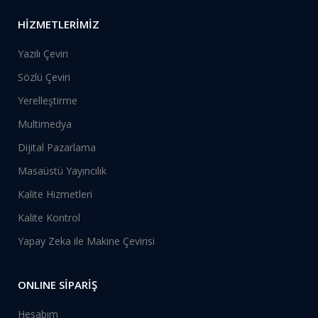
HİZMETLERİMİZ
Yazılı Çeviri
Sözlü Çeviri
Yerelleştirme
Multimedya
Dijital Pazarlama
Masaüstü Yayıncılık
Kalite Hizmetleri
Kalite Kontrol
Yapay Zeka ile Makine Çevirisi
ONLINE SİPARİŞ
Hesabım