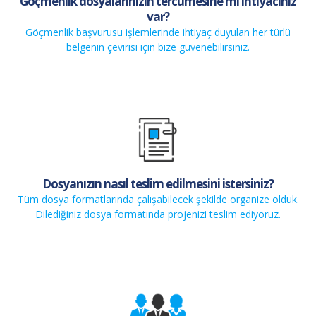
Göçmenlik dosyalarınızın tercümesine mi ihtiyacınız
var?
Göçmenlik başvurusu işlemlerinde ihtiyaç duyulan her türlü
belgenin çevirisi için bize güvenebilirsiniz.
Dosyanızın nasıl teslim edilmesini istersiniz?
Tüm dosya formatlarında çalışabilecek şekilde organize olduk.
Dilediğiniz dosya formatında projenizi teslim ediyoruz.