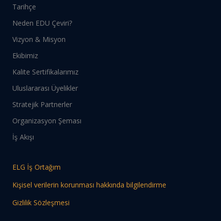
Tarihçe
Neden EDU Çeviri?
Vizyon & Misyon
Ekibimiz
Kalite Sertifikalarımız
Uluslararası Üyelikler
Stratejik Partnerler
Organizasyon Şeması
İş Akışı
ELG İş Ortağım
Kişisel verilerin korunması hakkında bilgilendirme
Gizlilik Sözleşmesi