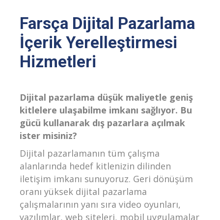
Farsça Dijital Pazarlama
İçerik Yerelleştirmesi
Hizmetleri
Dijital pazarlama düşük maliyetle geniş
kitlelere ulaşabilme imkanı sağlıyor. Bu
gücü kullanarak dış pazarlara açılmak
ister misiniz?
Dijital pazarlamanın tüm çalışma
alanlarında hedef kitlenizin dilinden
iletişim imkanı sunuyoruz. Geri dönüşüm
oranı yüksek dijital pazarlama
çalışmalarının yanı sıra video oyunları,
yazılımlar, web siteleri, mobil uygulamalar