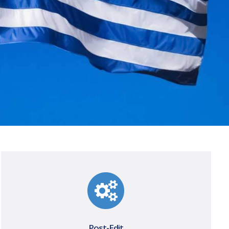
Post-Edit