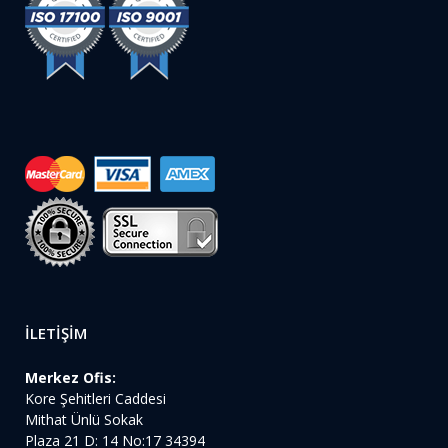
İLETİŞİM
Merkez Ofis:
Kore Şehitleri Caddesi
Mithat Ünlü Sokak
Plaza 21 D: 14 No:17 34394