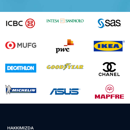
HAKKIMIZDA