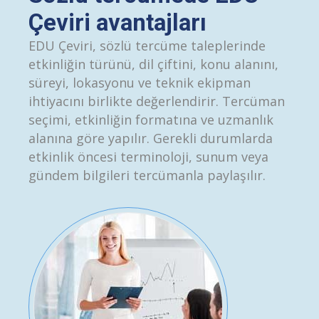
Çeviri avantajları
EDU Çeviri, sözlü tercüme taleplerinde
etkinliğin türünü, dil çiftini, konu alanını,
süreyi, lokasyonu ve teknik ekipman
ihtiyacını birlikte değerlendirir. Tercüman
seçimi, etkinliğin formatına ve uzmanlık
alanına göre yapılır. Gerekli durumlarda
etkinlik öncesi terminoloji, sunum veya
gündem bilgileri tercümanla paylaşılır.