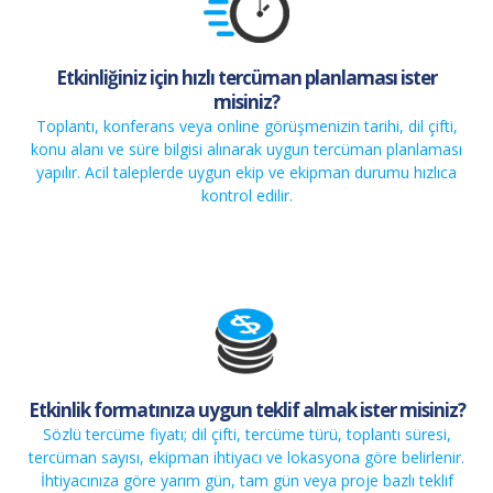
Etkinliğiniz için hızlı tercüman planlaması ister
misiniz?
Toplantı, konferans veya online görüşmenizin tarihi, dil çifti,
konu alanı ve süre bilgisi alınarak uygun tercüman planlaması
yapılır. Acil taleplerde uygun ekip ve ekipman durumu hızlıca
kontrol edilir.
Etkinlik formatınıza uygun teklif almak ister misiniz?
Sözlü tercüme fiyatı; dil çifti, tercüme türü, toplantı süresi,
tercüman sayısı, ekipman ihtiyacı ve lokasyona göre belirlenir.
İhtiyacınıza göre yarım gün, tam gün veya proje bazlı teklif