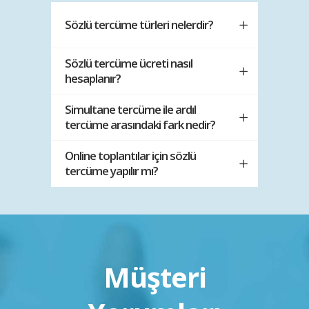
Sözlü tercüme türleri nelerdir?
Sözlü tercüme ücreti nasıl
hesaplanır?
Simultane tercüme ile ardıl
tercüme arasındaki fark nedir?
Online toplantılar için sözlü
tercüme yapılır mı?
Müşteri