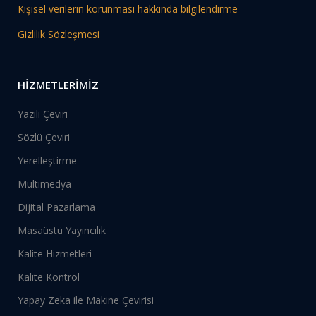
Kişisel verilerin korunması hakkında bilgilendirme
Gizlilik Sözleşmesi
HİZMETLERİMİZ
Yazılı Çeviri
Sözlü Çeviri
Yerelleştirme
Multimedya
Dijital Pazarlama
Masaüstü Yayıncılık
Kalite Hizmetleri
Kalite Kontrol
Yapay Zeka ile Makine Çevirisi