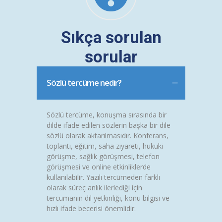
Sıkça sorulan
sorular
Sözlü tercüme nedir?
Sözlü tercüme, konuşma sırasında bir
dilde ifade edilen sözlerin başka bir dile
sözlü olarak aktarılmasıdır. Konferans,
toplantı, eğitim, saha ziyareti, hukuki
görüşme, sağlık görüşmesi, telefon
görüşmesi ve online etkinliklerde
kullanılabilir. Yazılı tercümeden farklı
olarak süreç anlık ilerlediği için
tercümanın dil yetkinliği, konu bilgisi ve
hızlı ifade becerisi önemlidir.