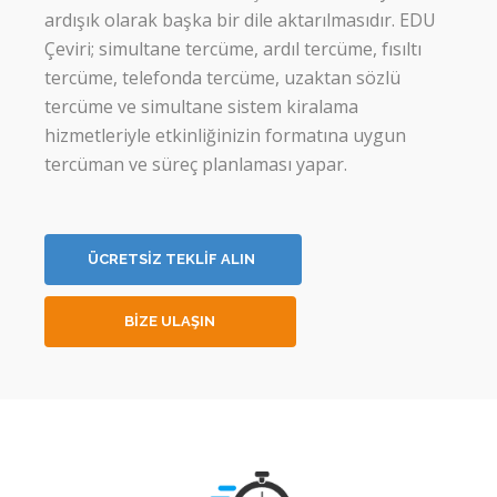
ardışık olarak başka bir dile aktarılmasıdır. EDU
Çeviri; simultane tercüme, ardıl tercüme, fısıltı
tercüme, telefonda tercüme, uzaktan sözlü
tercüme ve simultane sistem kiralama
hizmetleriyle etkinliğinizin formatına uygun
tercüman ve süreç planlaması yapar.
ÜCRETSİZ TEKLİF ALIN
BİZE ULAŞIN