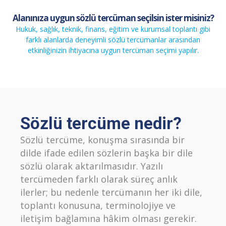
Alanınıza uygun sözlü tercüman seçilsin ister misiniz?
Hukuk, sağlık, teknik, finans, eğitim ve kurumsal toplantı gibi
farklı alanlarda deneyimli sözlü tercümanlar arasından
etkinliğinizin ihtiyacına uygun tercüman seçimi yapılır.
Sözlü tercüme nedir?
Sözlü tercüme, konuşma sırasında bir
dilde ifade edilen sözlerin başka bir dile
sözlü olarak aktarılmasıdır. Yazılı
tercümeden farklı olarak süreç anlık
ilerler; bu nedenle tercümanın her iki dile,
toplantı konusuna, terminolojiye ve
iletişim bağlamına hâkim olması gerekir.