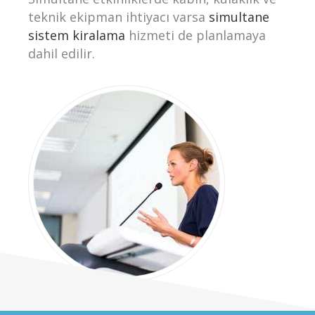
teknik ekipman ihtiyacı varsa
simultane
sistem kiralama
hizmeti de planlamaya
dahil edilir.