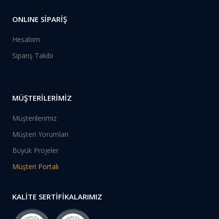
ONLINE SİPARİŞ
Hesabım
Sipariş Takibi
MÜŞTERİLERİMİZ
Müşterilerimiz
Müşteri Yorumları
Büyük Projeler
Müşteri Portalı
KALİTE SERTİFİKALARIMIZ