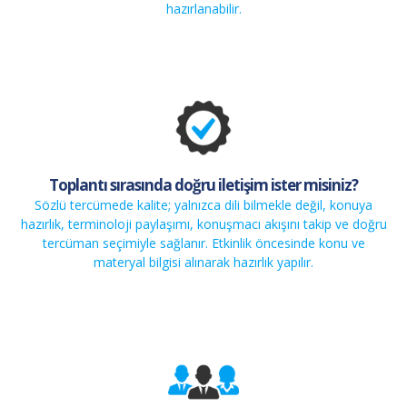
hazırlanabilir.
Toplantı sırasında doğru iletişim ister misiniz?
Sözlü tercümede kalite; yalnızca dili bilmekle değil, konuya
hazırlık, terminoloji paylaşımı, konuşmacı akışını takip ve doğru
tercüman seçimiyle sağlanır. Etkinlik öncesinde konu ve
materyal bilgisi alınarak hazırlık yapılır.