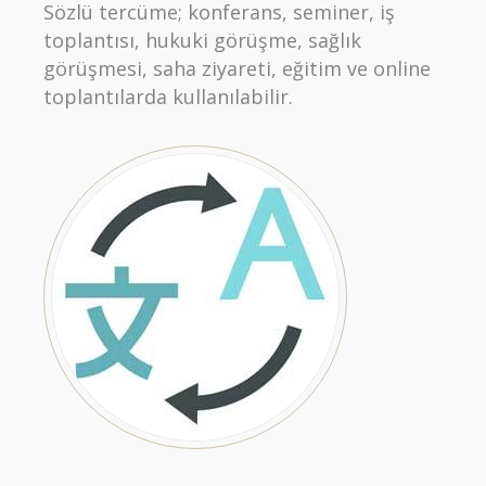
Sözlü tercüme; konferans, seminer, iş
toplantısı, hukuki görüşme, sağlık
görüşmesi, saha ziyareti, eğitim ve online
toplantılarda kullanılabilir.