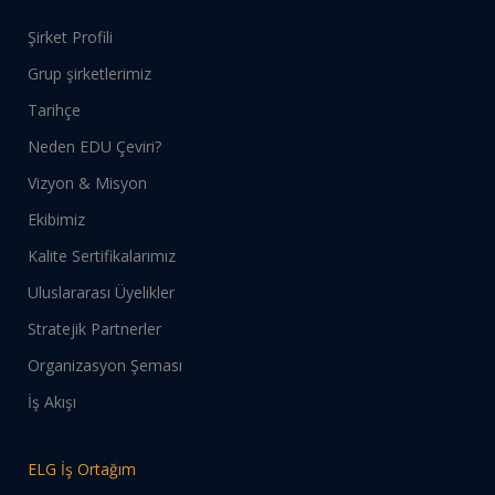
Şirket Profili
Grup şirketlerimiz
Tarihçe
Neden EDU Çeviri?
Vizyon & Misyon
Ekibimiz
Kalite Sertifikalarımız
Uluslararası Üyelikler
Stratejik Partnerler
Organizasyon Şeması
İş Akışı
ELG İş Ortağım