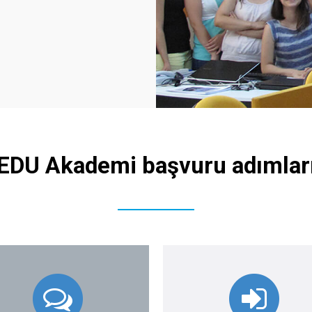
EDU Akademi başvuru adımlar