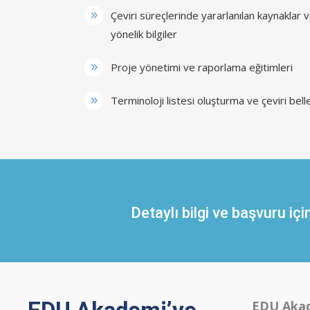
Çeviri süreçlerinde yararlanılan kaynaklar v
yönelik bilgiler
Proje yönetimi ve raporlama eğitimleri
Terminoloji listesi oluşturma ve çeviri bell
Detaylı bilgi ve başvuru içi
EDU Akad