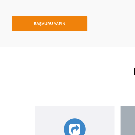
BAŞVURU YAPIN