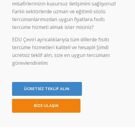
misafirlerinizin kusursuz iletişimini sağlıyoruz!
Farklı sektörlerde uzman ve eğitimli sözlü
tercümanlarımızdan uygun fiyatlara fısıltı
tercüme hizmeti almak ister misiniz?
EDU Çeviri ayrıcalıklarıyla tüm dillerde fısıltı
tercüme hizmetleri kaliteli ve hesaplı! Şimdi
ücretsiz teklif alın, size en uygun tercümanı
görevlendirelim.
ÜCRETSİZ TEKLİF ALIN
BİZE ULAŞIN