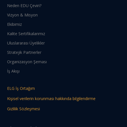
Neden EDU Çeviri?
Vizyon & Misyon
Ekibimiz
Kalite Sertifikalarımız
Uluslararası Üyelikler
Stratejik Partnerler
Organizasyon Şeması
İş Akışı
ELG İş Ortağım
Kişisel verilerin korunması hakkında bilgilendirme
Gizlilik Sözleşmesi