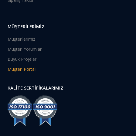
Sipariş Takibi
MÜŞTERİLERİMİZ
Müşterilerimiz
Müşteri Yorumları
Büyük Projeler
Müşteri Portalı
KALİTE SERTİFİKALARIMIZ