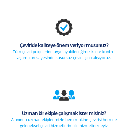
Çeviride kaliteye önem veriyor musunuz?
Tüm çeviri projelerine uygulayabileceğimiz kalite kontrol
aşamaları sayesinde kusursuz çeviri için çalışıyoruz.
Uzman bir ekiple çalışmak ister misiniz?
Alanında uzman ekiplerimizle hem makine çevirisi hem de
geleneksel çeviri hizmetlerimizle hizmetinizdeyiz.