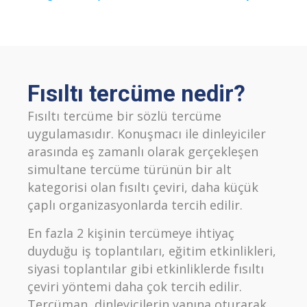
Fısıltı tercüme nedir?
Fısıltı tercüme bir sözlü tercüme
uygulamasıdır. Konuşmacı ile dinleyiciler
arasında eş zamanlı olarak gerçekleşen
simultane tercüme türünün bir alt
kategorisi olan fısıltı çeviri, daha küçük
çaplı organizasyonlarda tercih edilir.
En fazla 2 kişinin tercümeye ihtiyaç
duyduğu iş toplantıları, eğitim etkinlikleri,
siyasi toplantılar gibi etkinliklerde fısıltı
çeviri yöntemi daha çok tercih edilir.
Tercüman, dinleyicilerin yanına oturarak