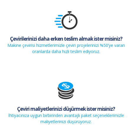
Çevirilerinizi daha erken teslim almak ister misiniz?
Makine çevirisi hizmetlerimizle çeviri projelerinizi %50’ye varan
oranlarda daha hızlı teslim ediyoruz.
Çeviri maliyetlerinizi düşürmek ister misiniz?
İhtiyacınıza uygun birbirinden avantajlı paket seçeneklerimizle
maliyetlerinizi düşürüyoruz.