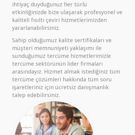
ihtiyaç duyduğunuz her türlü
etkinliğinizde bize ulaşarak profesyonel ve
kaliteli fısıltı çeviri hizmetlerimizden
yararlanabilirsiniz.
Sahip olduğumuz kalite sertifikaları ve
müşteri memnuniyeti yaklaşımı ile
sunduğumuz tercüme hizmetlerimizle
tercüme sektörünün lider firmaları
arasındayız. Hizmet almak istediğiniz tüm
tercüme çözümleri hakkında tüm soru
işaretleriniz için ücretsiz danışmanlık
talep edebilirsiniz.