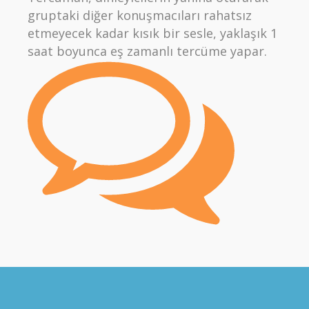
gruptaki diğer konuşmacıları rahatsız
etmeyecek kadar kısık bir sesle, yaklaşık 1
saat boyunca eş zamanlı tercüme yapar.