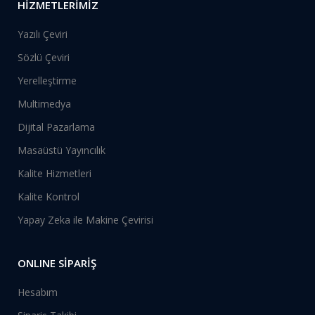
HİZMETLERİMİZ
Yazılı Çeviri
Sözlü Çeviri
Yerelleştirme
Multimedya
Dijital Pazarlama
Masaüstü Yayıncılık
Kalite Hizmetleri
Kalite Kontrol
Yapay Zeka ile Makine Çevirisi
ONLINE SİPARİŞ
Hesabım