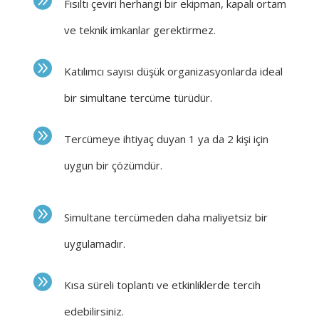
Fısıltı çeviri herhangi bir ekipman, kapalı ortam
ve teknik imkanlar gerektirmez.
Katılımcı sayısı düşük organizasyonlarda ideal
bir simultane tercüme türüdür.
Tercümeye ihtiyaç duyan 1 ya da 2 kişi için
uygun bir çözümdür.
Simultane tercümeden daha maliyetsiz bir
uygulamadır.
Kısa süreli toplantı ve etkinliklerde tercih
edebilirsiniz.