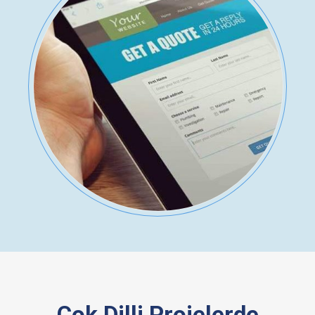
Çok Dilli Projelerde