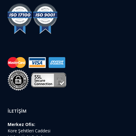
İLETİŞİM
Merkez Ofis:
Kore Şehitleri Caddesi