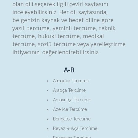
olan dili seçerek ilgili çeviri sayfasını
inceleyebilirsiniz. Her dil sayfasında,
belgenizin kaynak ve hedef diline göre
yazılı tercüme, yeminli tercüme, teknik
tercüme, hukuki tercüme, medikal
tercüme, sözlü tercüme veya yerelleştirme
ihtiyacınızı değerlendirebilirsiniz.
A-B
Almanca Tercüme
Arapça Tercüme
Arnavutça Tercüme
Azerice Tercüme
Bengalce Tercüme
Beyaz Rusça Tercüme