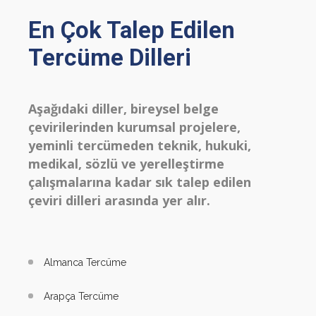
En Çok Talep Edilen
Tercüme Dilleri
Aşağıdaki diller, bireysel belge
çevirilerinden kurumsal projelere,
yeminli tercümeden teknik, hukuki,
medikal, sözlü ve yerelleştirme
çalışmalarına kadar sık talep edilen
çeviri dilleri arasında yer alır.
Almanca Tercüme
Arapça Tercüme