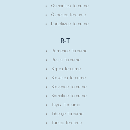
Osmanlıca Tercüme
Özbekçe Tercüme
Portekizce Tercüme
R-T
Romence Tercüme
Rusça Tercüme
Sırpça Tercüme
Slovakça Tercüme
Slovence Tercüme
Somalice Tercüme
Tayca Tercüme
Tibetçe Tercüme
Türkçe Tercüme