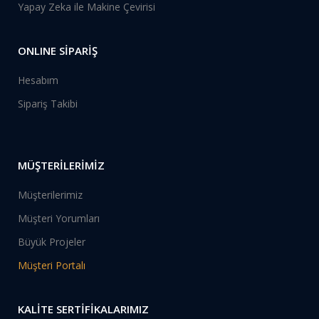
Yapay Zeka ile Makine Çevirisi
ONLINE SİPARİŞ
Hesabım
Sipariş Takibi
MÜŞTERİLERİMİZ
Müşterilerimiz
Müşteri Yorumları
Büyük Projeler
Müşteri Portalı
KALİTE SERTİFİKALARIMIZ