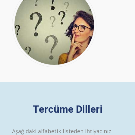
Tercüme Dilleri
Aşağıdaki alfabetik listeden ihtiyacınız