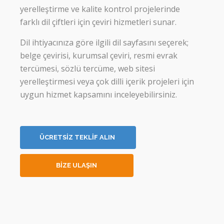
yerelleştirme ve kalite kontrol projelerinde
farklı dil çiftleri için çeviri hizmetleri sunar.
Dil ihtiyacınıza göre ilgili dil sayfasını seçerek;
belge çevirisi, kurumsal çeviri, resmi evrak
tercümesi, sözlü tercüme, web sitesi
yerelleştirmesi veya çok dilli içerik projeleri için
uygun hizmet kapsamını inceleyebilirsiniz.
ÜCRETSİZ TEKLİF ALIN
BİZE ULAŞIN