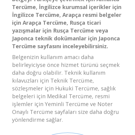
Tercüme, İngilizce kurumsal içerikler için
İngilizce Tercüme, Arapça resmi belgeler
için Arapça Tercüme, Rusça ticari
yazışmalar için Rusça Tercüme veya
Japonca teknik dokümanlar için Japonca
Tercüme sayfasını inceleyebilirsiniz.
Belgenizin kullanım amacı daha
belirleyiciyse önce hizmet türünü seçmek
daha doğru olabilir. Teknik kullanım
kılavuzları için Teknik Tercüme,
sözleşmeler için Hukuki Tercüme, sağlık
belgeleri için Medikal Tercüme, resmi
işlemler için Yeminli Tercüme ve Noter
Onaylı Tercüme sayfaları size daha doğru
yönlendirme sağlar.