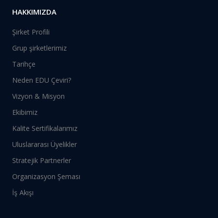
HAKKIMIZDA
Şirket Profili
Grup şirketlerimiz
Tarihçe
Neden EDU Çeviri?
Vizyon & Misyon
Ekibimiz
Kalite Sertifikalarımız
Uluslararası Üyelikler
Stratejik Partnerler
Organizasyon Şeması
İş Akışı