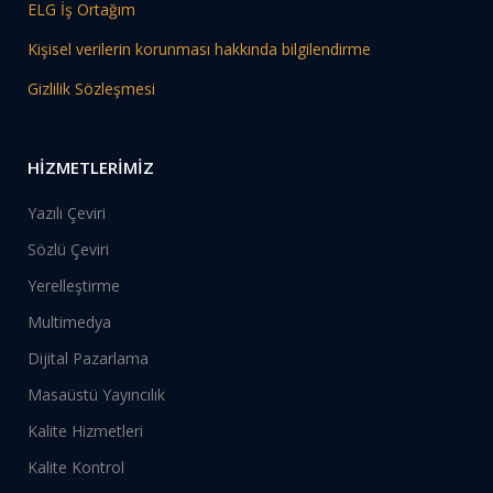
ELG İş Ortağım
Kişisel verilerin korunması hakkında bilgilendirme
Gizlilik Sözleşmesi
HİZMETLERİMİZ
Yazılı Çeviri
Sözlü Çeviri
Yerelleştirme
Multimedya
Dijital Pazarlama
Masaüstü Yayıncılık
Kalite Hizmetleri
Kalite Kontrol